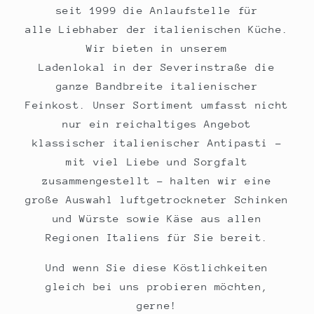
seit 1999 die Anlaufstelle für
alle Liebhaber der italienischen Küche.
Wir bieten in unserem
Ladenlokal in der Severinstraße die
ganze Bandbreite italienischer
Feinkost. Unser Sortiment umfasst nicht
nur ein reichaltiges Angebot
klassischer italienischer Antipasti -
mit viel Liebe und Sorgfalt
zusammengestellt - halten wir eine
große Auswahl luftgetrockneter Schinken
und Würste sowie Käse aus allen
Regionen Italiens für Sie bereit.
Und wenn Sie diese Köstlichkeiten
gleich bei uns probieren möchten,
gerne!